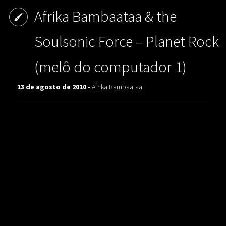
Afrika Bambaataa & the
Soulsonic Force – Planet Rock
(melô do computador 1)
13 de agosto de 2010 -
Afrika Bambaataa