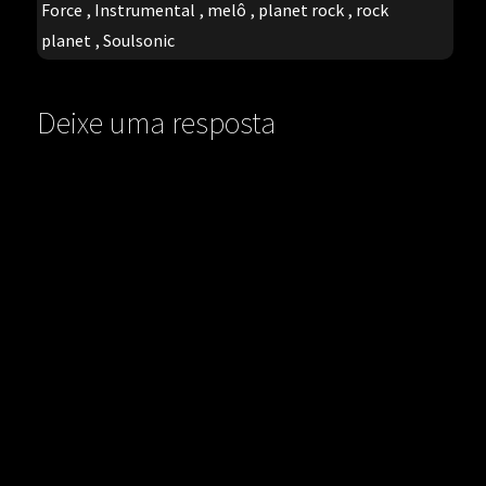
Force
,
Instrumental
,
melô
,
planet rock
,
rock
planet
,
Soulsonic
Deixe uma resposta