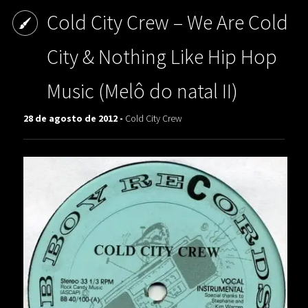
Cold City Crew – We Are Cold
City & Nothing Like Hip Hop
Music (Melô do natal II)
28 de agosto de 2012 -
Cold City Crew