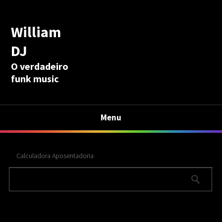
William
DJ
O verdadeiro
funk music
Menu
Calculadora Aposentadoria