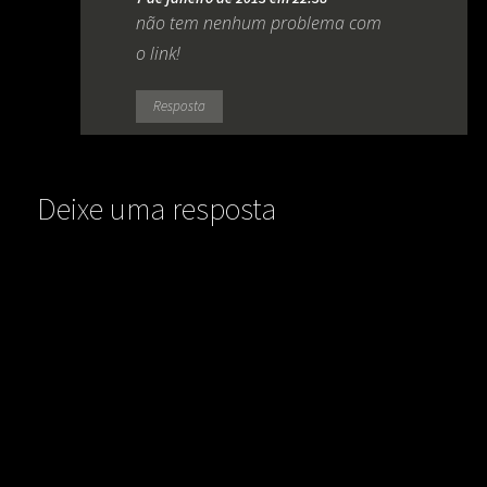
não tem nenhum problema com
o link!
Resposta
Deixe uma resposta