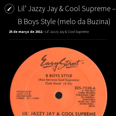
Lil’ Jazzy Jay & Cool Supreme –
B Boys Style (melo da Buzina)
25 de março de 2011 -
Lil' Jazzy Jay & Cool Supreme