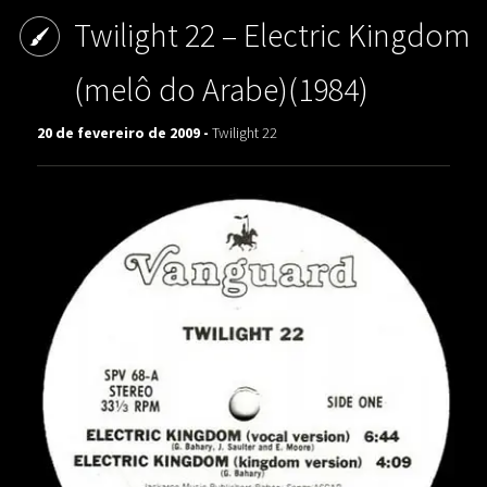
Twilight 22 – Electric Kingdom
(melô do Arabe)(1984)
20 de fevereiro de 2009 -
Twilight 22