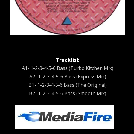
Tracklist
A1- 1-2-3-4-5-6 Bass (Turbo Kitchen Mix)
A2- 1-2-3-4-5-6 Bass (Express Mix)
B1- 1-2-3-4-5-6 Bass (The Original)
B2- 1-2-3-4-5-6 Bass (Smooth Mix)