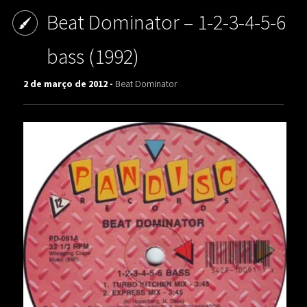
Beat Dominator – 1-2-3-4-5-6
bass (1992)
2 de março de 2012 -
Beat Dominator