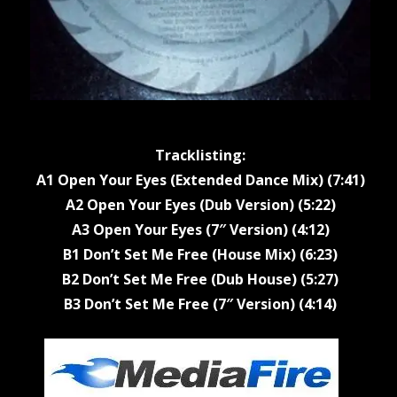
Tracklisting:
A1 Open Your Eyes (Extended Dance Mix) (7:41)
A2 Open Your Eyes (Dub Version) (5:22)
A3 Open Your Eyes (7″ Version) (4:12)
B1 Don’t Set Me Free (House Mix) (6:23)
B2 Don’t Set Me Free (Dub House) (5:27)
B3 Don’t Set Me Free (7″ Version) (4:14)