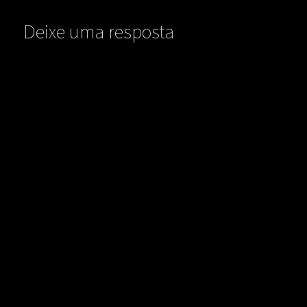
Deixe uma resposta