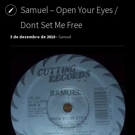
Samuel – Open Your Eyes /
Dont Set Me Free
3 de dezembro de 2010 -
Samuel