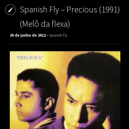
Spanish Fly – Precious (1991)
(Melô da flexa)
20 de junho de 2012 -
Spanish Fly