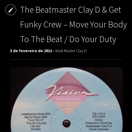
The Beatmaster Clay D & Get
Funky Crew – Move Your Body
To The Beat / Do Your Duty
3 de fevereiro de 2011 -
Beat Master Clay D