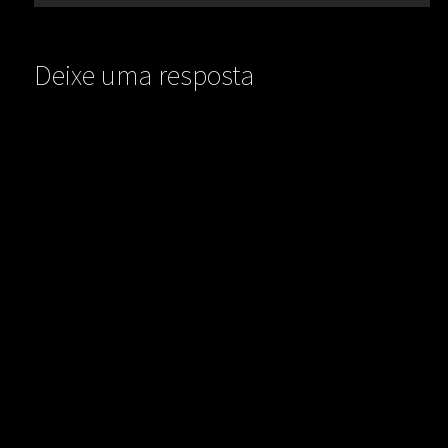
Deixe uma resposta