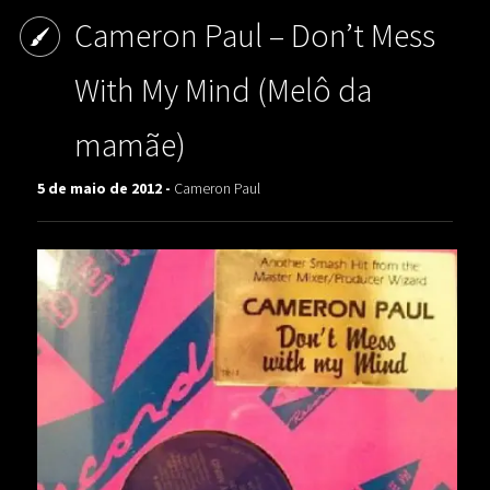
Cameron Paul – Don’t Mess
With My Mind (Melô da
mamãe)
5 de maio de 2012 -
Cameron Paul