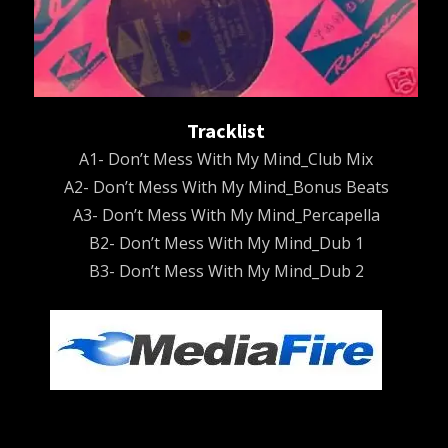
Tracklist
A1- Don’t Mess With My Mind_Club Mix
A2- Don’t Mess With My Mind_Bonus Beats
A3- Don’t Mess With My Mind_Percapella
B2- Don’t Mess With My Mind_Dub 1
B3- Don’t Mess With My Mind_Dub 2